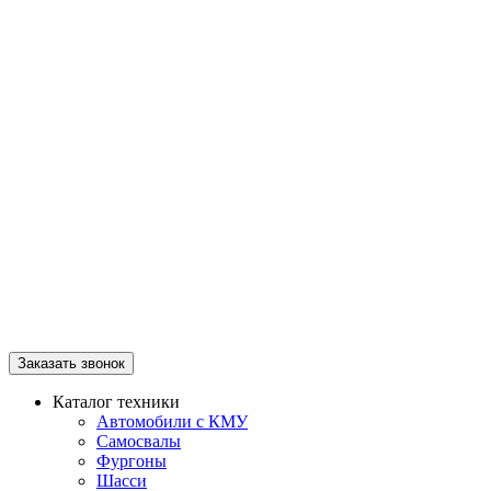
Заказать звонок
Каталог техники
Автомобили с КМУ
Самосвалы
Фургоны
Шасси