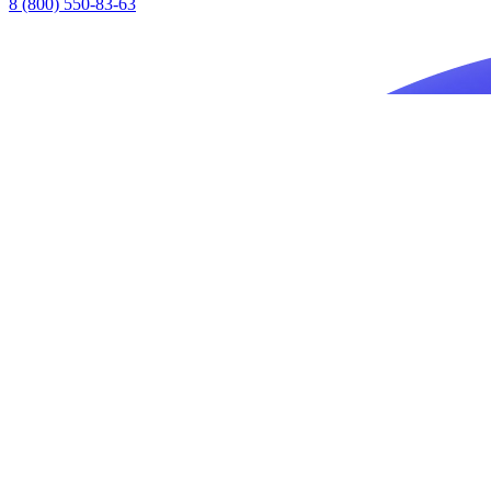
8 (800) 550-83-63