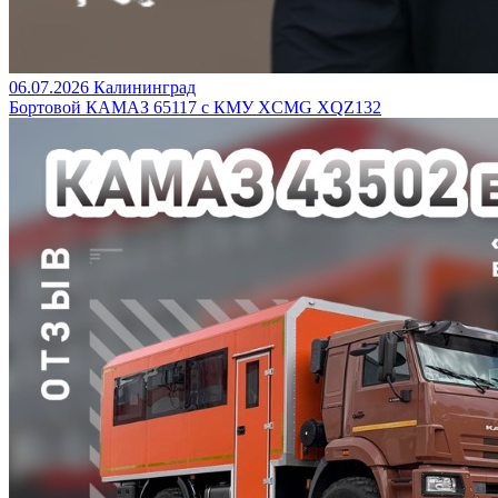
06.07.2026
Калининград
Бортовой КАМАЗ 65117 с КМУ XCMG XQZ132