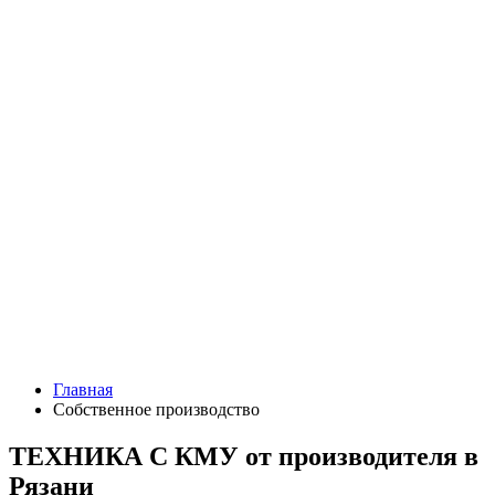
Главная
Собственное производство
ТЕХНИКА С КМУ от производителя в
Рязани