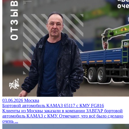
03.06.2026
Москва
Бортовой автомобиль КАМАЗ 65117 с КМУ FG816
Клиенты из Москвы заказали в компании ЗАВГАР бортовой
автомобиль КАМАЗ с КМУ. Отмечают, что всё было сделано
очень ...