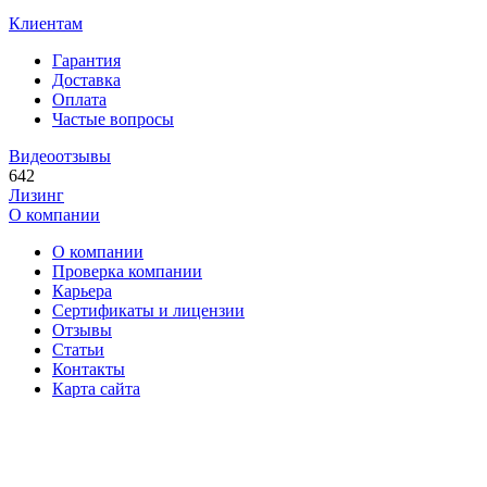
Клиентам
Гарантия
Доставка
Оплата
Частые вопросы
Видеоотзывы
642
Лизинг
О компании
О компании
Проверка компании
Карьера
Сертификаты и лицензии
Отзывы
Статьи
Контакты
Карта сайта