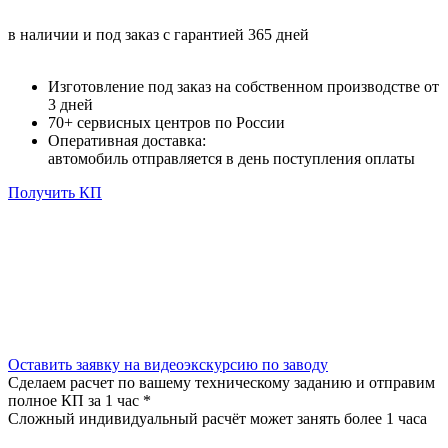
в наличии и под заказ с гарантией 365 дней
Изготовление под заказ
на собственном производстве от
3 дней
70+ сервисных центров по России
Оперативная доставка:
автомобиль отправляется в день поступления оплаты
Получить КП
Оставить заявку на видеоэкскурсию по заводу
Сделаем расчет по вашему техническому заданию и отправим
полное КП за 1 час
*
Сложный индивидуальный расчёт может занять более 1 часа