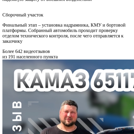
Сборочный участок
Финальный этап – установка надрамника, КМУ и бортовой
платформы. Собранный автомобиль проходит проверку
отделом технического контроля, после чего отправляется к
заказчику
Более 642 видеотзывов
из 191 населенного пункта