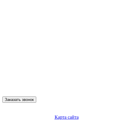
Заказать звонок
Карта сайта