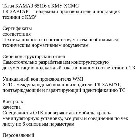
Тягач КАМАЗ 65116 с КМУ XCMG
ГК ЗАВГАР — надежный производитель и поставщик
техники с КМУ
Сертификаты
соответствия
Техника полностью соответствует всем необходимым
техническим нормативным документам
Свой конструкторский отдел
Самостоятельно разрабатываем конструкторскую
документацию под каждый заказ в полном соответствии с ТЗ
Уникальный код производителя WMI
X2D - международный код производителя ГК ЗАВГАР,
подтверждающий и гарантирующий идентификацию ТС
Контроль
качества
Специалисты ОТК проверяют автомобиль, крано-
манипуляторную установку, все узлы и соединения по чек-
листу по 6 основным параметрам
Персональный