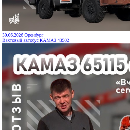
30.06.2026
Оренбург
Вахтовый автобус КАМАЗ 43502