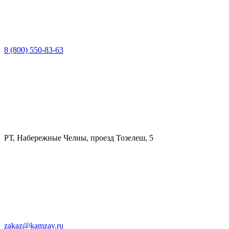
8 (800) 550-83-63
РТ, Набережные Челны, проезд Тозелеш, 5
zakaz@kamzav.ru