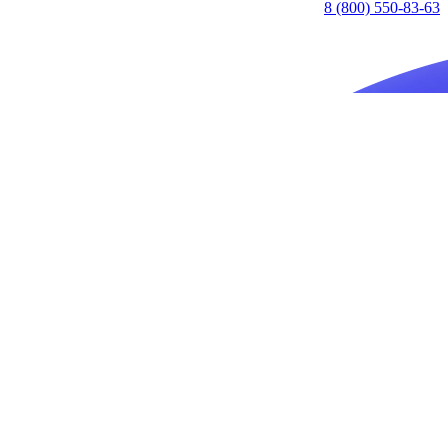
8 (800) 550-83-63