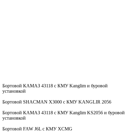
Бортовой КАМАЗ 43118 с КМУ Kanglim и буровой
установкой
Бортовой SHACMAN X3000 с КМУ KANGLIR 2056
Бортовой КАМАЗ 43118 с КМУ Kanglim KS2056 и буровой
установкой
Бортовой FAW J6L с КМУ XCMG