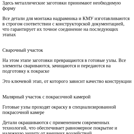
Здесь металлические заготовки принимают необходимую
форму
Все детали для монтажа надрамника и КМУ изготавливаются
в строгом соответствии с конструкторской документацией,
что гарантирует их точное соединение на последующих
этапах
Сварочный участок
На этом этапе заготовки превращаются в готовые узлы. Все
элементы свариваются, зачищаются и передаются на
подготовку к покраске
Это ключевой этап, от которого зависит качество конструкции
Малярный участок с покрасочной камерой
Готовые узлы проходят окраску в специализированной
покрасочной камере
Детали окрашиваются с применением современных
технологий, что обеспечивает равномерное покрытие и
надежную защиту от внешних воздействий