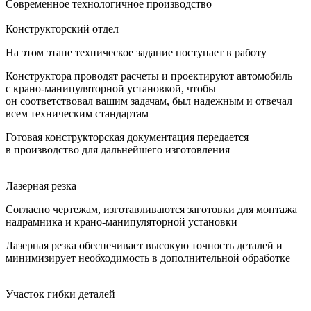
Современное технологичное производство
Конструкторский отдел
На этом этапе техническое задание поступает в работу
Конструктора проводят расчеты и проектируют автомобиль
с крано-манипуляторной установкой, чтобы
он соответствовал вашим задачам, был надежным и отвечал
всем техническим стандартам
Готовая конструкторская документация передается
в производство для дальнейшего изготовления
Лазерная резка
Согласно чертежам, изготавливаются заготовки для монтажа
надрамника и крано-манипуляторной установки
Лазерная резка обеспечивает высокую точность деталей и
минимизирует необходимость в дополнительной обработке
Участок гибки деталей