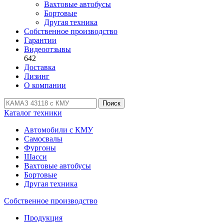
Вахтовые автобусы
Бортовые
Другая техника
Собственное производство
Гарантии
Видеоотзывы
642
Доставка
Лизинг
О компании
Поиск
Каталог техники
Автомобили с КМУ
Самосвалы
Фургоны
Шасси
Вахтовые автобусы
Бортовые
Другая техника
Собственное производство
Продукция